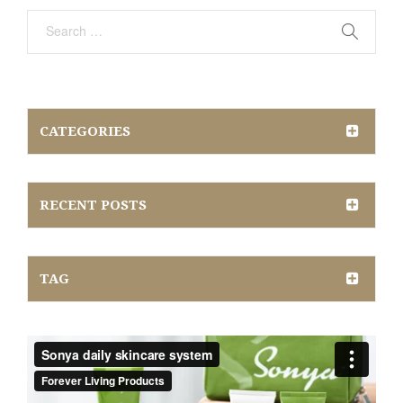
CATEGORIES
RECENT POSTS
TAG