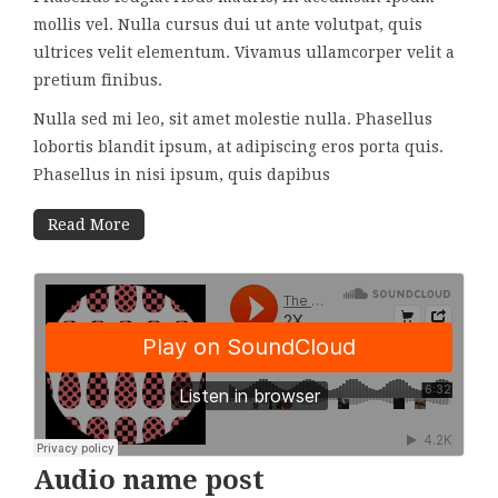
mollis vel. Nulla cursus dui ut ante volutpat, quis
ultrices velit elementum. Vivamus ullamcorper velit a
pretium finibus.
Nulla sed mi leo, sit amet molestie nulla. Phasellus
lobortis blandit ipsum, at adipiscing eros porta quis.
Phasellus in nisi ipsum, quis dapibus
Read More
Audio name post